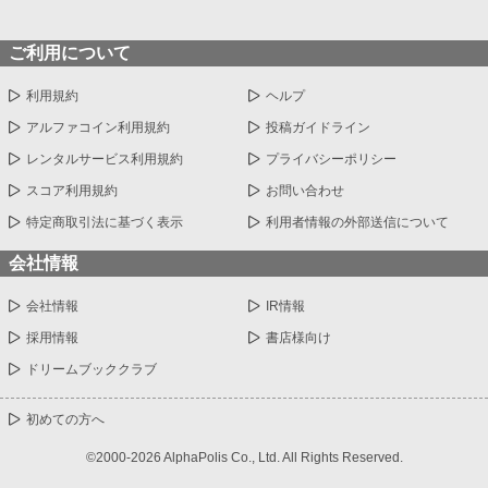
ご利用について
利用規約
ヘルプ
アルファコイン利用規約
投稿ガイドライン
レンタルサービス利用規約
プライバシーポリシー
スコア利用規約
お問い合わせ
特定商取引法に基づく表示
利用者情報の外部送信について
会社情報
会社情報
IR情報
採用情報
書店様向け
ドリームブッククラブ
初めての方へ
©2000-2026 AlphaPolis Co., Ltd. All Rights Reserved.