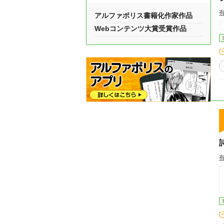
アルファポリス書籍化作家作品
Webコンテンツ大賞受賞作品