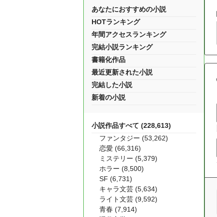
あなたにおすすめの小説
HOTランキング
年間アクセスランキング
完結小説ランキング
書籍化作品
最近更新された小説
完結した小説
新着の小説
小説作品すべて (228,613)
ファンタジー (53,262)
恋愛 (66,316)
ミステリー (5,379)
ホラー (8,500)
SF (6,731)
キャラ文芸 (5,634)
ライト文芸 (9,592)
青春 (7,914)