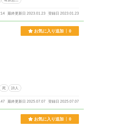
有原悠二
14
最終更新日 2023.01.23
登録日 2023.01.23
お気に入り追加
0
死
詩人
147
最終更新日 2025.07.07
登録日 2025.07.07
お気に入り追加
0