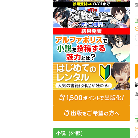
小説（外部）