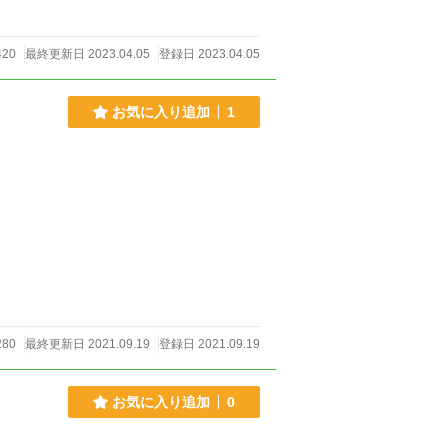
20
最終更新日 2023.04.05
登録日 2023.04.05
お気に入り追加
1
80
最終更新日 2021.09.19
登録日 2021.09.19
お気に入り追加
0