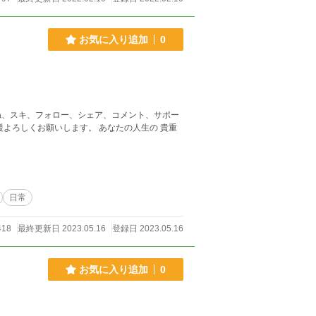
お気に入り追加
0
します。 あなたの人生の 貴重
日常
18
最終更新日 2023.05.16
登録日 2023.05.16
お気に入り追加
0