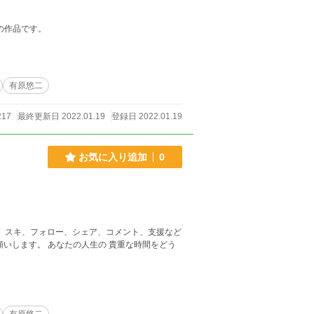
月の作品です。
有原悠二
17
最終更新日 2022.01.19
登録日 2022.01.19
お気に入り追加
0
 貴重な時間をどう