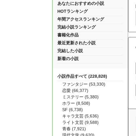
あなたにおすすめの小説
HOTランキング
年間アクセスランキング
完結小説ランキング
書籍化作品
最近更新された小説
完結した小説
新着の小説
小説作品すべて (228,828)
ファンタジー (53,330)
恋愛 (66,377)
ミステリー (5,380)
ホラー (8,508)
SF (6,738)
キャラ文芸 (5,636)
ライト文芸 (9,588)
青春 (7,921)
現代文学 (9,620)