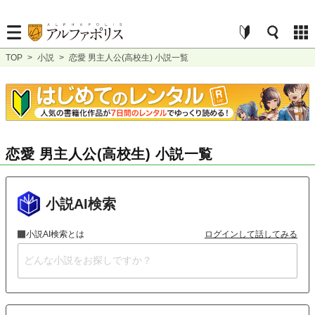
TOP
>
小説
>
恋愛 男主人公(高校生) 小説一覧
恋愛 男主人公(高校生) 小説一覧
小説AI検索
小説AI検索とは
ログインして話してみる