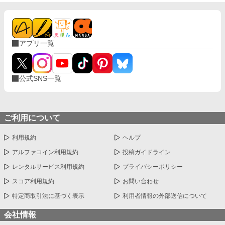
アプリ一覧
公式SNS一覧
ご利用について
利用規約
ヘルプ
アルファコイン利用規約
投稿ガイドライン
レンタルサービス利用規約
プライバシーポリシー
スコア利用規約
お問い合わせ
特定商取引法に基づく表示
利用者情報の外部送信について
会社情報