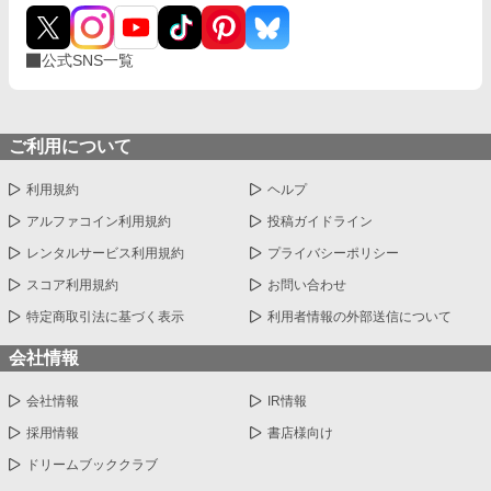
公式SNS一覧
ご利用について
利用規約
ヘルプ
アルファコイン利用規約
投稿ガイドライン
レンタルサービス利用規約
プライバシーポリシー
スコア利用規約
お問い合わせ
特定商取引法に基づく表示
利用者情報の外部送信について
会社情報
会社情報
IR情報
採用情報
書店様向け
ドリームブッククラブ