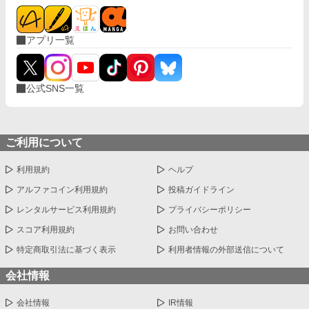
アプリ一覧
公式SNS一覧
ご利用について
利用規約
ヘルプ
アルファコイン利用規約
投稿ガイドライン
レンタルサービス利用規約
プライバシーポリシー
スコア利用規約
お問い合わせ
特定商取引法に基づく表示
利用者情報の外部送信について
会社情報
会社情報
IR情報