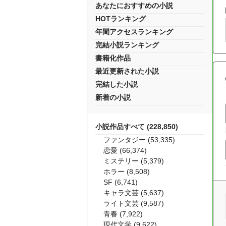
あなたにおすすめの小説
HOTランキング
年間アクセスランキング
完結小説ランキング
書籍化作品
最近更新された小説
完結した小説
新着の小説
小説作品すべて (228,850)
ファンタジー (53,335)
恋愛 (66,374)
ミステリー (5,379)
ホラー (8,508)
SF (6,741)
キャラ文芸 (5,637)
ライト文芸 (9,587)
青春 (7,922)
現代文学 (9,622)