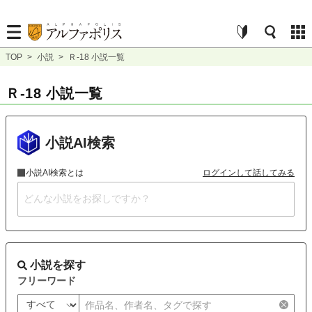
TOP
>
小説
>
Ｒ-18 小説一覧
Ｒ-18 小説一覧
小説AI検索
小説AI検索とは
ログインして話してみる
小説を探す
フリーワード