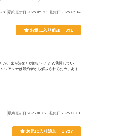
378
最終更新日 2025.05.20
登録日 2025.05.14
お気に入り追加
351
たが、家が決めた婚約だったため我慢してい
 ルシアンナは婚約者から解放されるため、ある
111
最終更新日 2025.06.02
登録日 2025.06.01
お気に入り追加
1,727