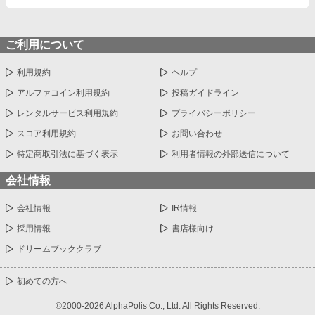
ご利用について
利用規約
ヘルプ
アルファコイン利用規約
投稿ガイドライン
レンタルサービス利用規約
プライバシーポリシー
スコア利用規約
お問い合わせ
特定商取引法に基づく表示
利用者情報の外部送信について
会社情報
会社情報
IR情報
採用情報
書店様向け
ドリームブッククラブ
初めての方へ
©2000-2026 AlphaPolis Co., Ltd. All Rights Reserved.