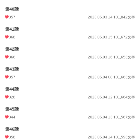
第40話
357
2023.05.03 14:10
1,842文字
第41話
368
2023.05.03 15:10
1,672文字
第42話
366
2023.05.03 16:10
1,653文字
第43話
357
2023.05.04 08:10
1,663文字
第44話
328
2023.05.04 12:10
1,664文字
第45話
344
2023.05.04 13:10
1,567文字
第46話
358
2023.05.04 14:10
1,593文字