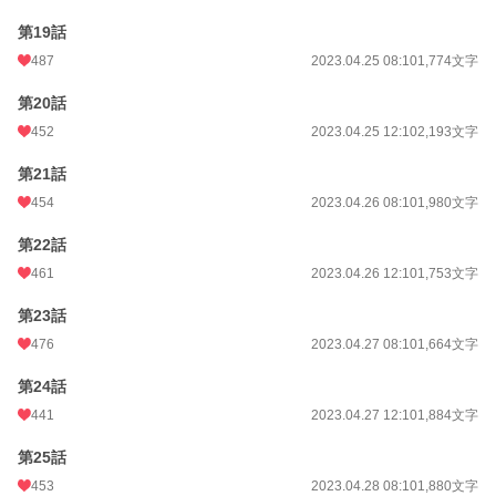
第19話
487
2023.04.25 08:10
1,774文字
第20話
452
2023.04.25 12:10
2,193文字
第21話
454
2023.04.26 08:10
1,980文字
第22話
461
2023.04.26 12:10
1,753文字
第23話
476
2023.04.27 08:10
1,664文字
第24話
441
2023.04.27 12:10
1,884文字
第25話
453
2023.04.28 08:10
1,880文字