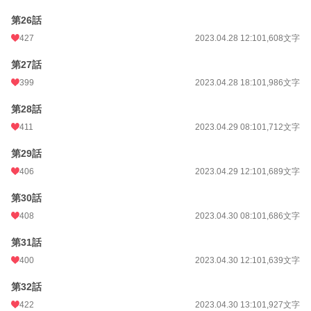
第26話
427
2023.04.28 12:10
1,608文字
第27話
399
2023.04.28 18:10
1,986文字
第28話
411
2023.04.29 08:10
1,712文字
第29話
406
2023.04.29 12:10
1,689文字
第30話
408
2023.04.30 08:10
1,686文字
第31話
400
2023.04.30 12:10
1,639文字
第32話
422
2023.04.30 13:10
1,927文字