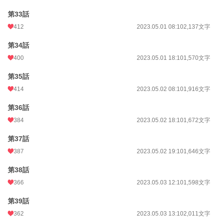
第33話
412
2023.05.01 08:10
2,137文字
第34話
400
2023.05.01 18:10
1,570文字
第35話
414
2023.05.02 08:10
1,916文字
第36話
384
2023.05.02 18:10
1,672文字
第37話
387
2023.05.02 19:10
1,646文字
第38話
366
2023.05.03 12:10
1,598文字
第39話
362
2023.05.03 13:10
2,011文字