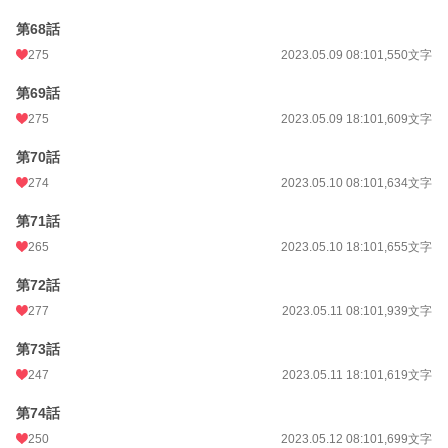
第68話
275
2023.05.09 08:10
1,550文字
第69話
275
2023.05.09 18:10
1,609文字
第70話
274
2023.05.10 08:10
1,634文字
第71話
265
2023.05.10 18:10
1,655文字
第72話
277
2023.05.11 08:10
1,939文字
第73話
247
2023.05.11 18:10
1,619文字
第74話
250
2023.05.12 08:10
1,699文字