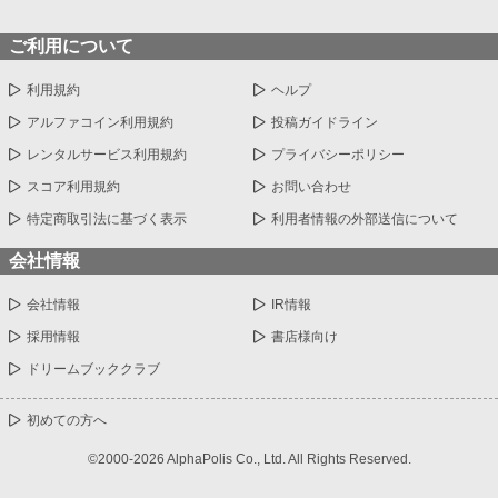
ご利用について
利用規約
ヘルプ
アルファコイン利用規約
投稿ガイドライン
レンタルサービス利用規約
プライバシーポリシー
スコア利用規約
お問い合わせ
特定商取引法に基づく表示
利用者情報の外部送信について
会社情報
会社情報
IR情報
採用情報
書店様向け
ドリームブッククラブ
初めての方へ
©2000-2026 AlphaPolis Co., Ltd. All Rights Reserved.