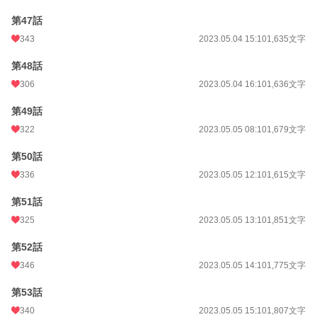
第47話
343
2023.05.04 15:10
1,635文字
第48話
306
2023.05.04 16:10
1,636文字
第49話
322
2023.05.05 08:10
1,679文字
第50話
336
2023.05.05 12:10
1,615文字
第51話
325
2023.05.05 13:10
1,851文字
第52話
346
2023.05.05 14:10
1,775文字
第53話
340
2023.05.05 15:10
1,807文字