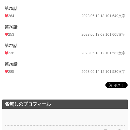
第75話
264
2023.05.12 18:10
1,649文字
第76話
253
2023.05.13 08:10
1,605文字
第77話
238
2023.05.13 12:10
1,582文字
第78話
285
2023.05.14 12:10
1,530文字
名無しのプロフィール