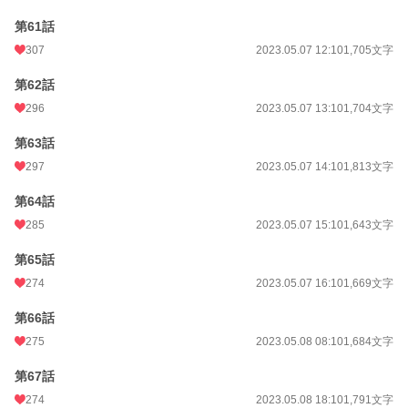
第61話
307
2023.05.07 12:10
1,705文字
第62話
296
2023.05.07 13:10
1,704文字
第63話
297
2023.05.07 14:10
1,813文字
第64話
285
2023.05.07 15:10
1,643文字
第65話
274
2023.05.07 16:10
1,669文字
第66話
275
2023.05.08 08:10
1,684文字
第67話
274
2023.05.08 18:10
1,791文字