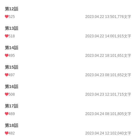
第12話
525
2023.04.22 13:50
1,776文字
第13話
518
2023.04.22 14:00
1,915文字
第14話
495
2023.04.22 18:10
1,651文字
第15話
497
2023.04.23 08:10
1,652文字
第16話
508
2023.04.23 12:10
1,715文字
第17話
469
2023.04.24 08:10
1,805文字
第18話
482
2023.04.24 12:10
2,040文字