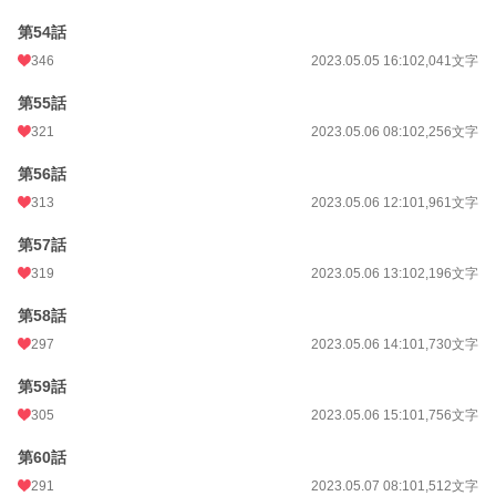
第54話
346
2023.05.05 16:10
2,041文字
第55話
321
2023.05.06 08:10
2,256文字
第56話
313
2023.05.06 12:10
1,961文字
第57話
319
2023.05.06 13:10
2,196文字
第58話
297
2023.05.06 14:10
1,730文字
第59話
305
2023.05.06 15:10
1,756文字
第60話
291
2023.05.07 08:10
1,512文字