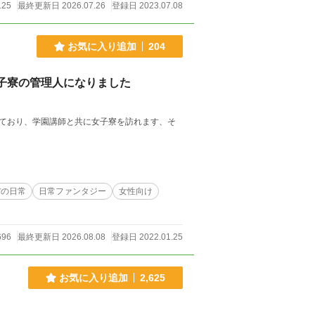
125
最終更新日 2026.07.26
登録日 2023.07.08
お気に入り追加
204
子寮の管理人になりました
ており、学園講師と共に女子寮を訪れます、そ
ぼの日常
日常ファンタジー
女性向け
696
最終更新日 2026.08.08
登録日 2022.01.25
お気に入り追加
2,625