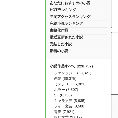
あなたにおすすめの小説
HOTランキング
年間アクセスランキング
完結小説ランキング
書籍化作品
最近更新された小説
完結した小説
新着の小説
小説作品すべて (228,797)
ファンタジー (53,321)
恋愛 (66,375)
ミステリー (5,381)
ホラー (8,507)
SF (6,738)
キャラ文芸 (5,635)
ライト文芸 (9,588)
青春 (7,921)
現代文学 (9,617)