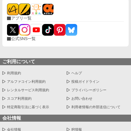
アプリ一覧
公式SNS一覧
ご利用について
利用規約
ヘルプ
アルファコイン利用規約
投稿ガイドライン
レンタルサービス利用規約
プライバシーポリシー
スコア利用規約
お問い合わせ
特定商取引法に基づく表示
利用者情報の外部送信について
会社情報
会社情報
IR情報