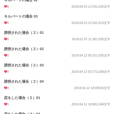
0
2018.09.23 12:53
1,035文字
キルバートの場合 03
0
2018.09.23 12:54
1,010文字
誘拐された場合（２）01
0
2019.01.07 11:39
1,035文字
誘拐された場合（２）02
0
2019.04.12 00:25
1,035文字
誘拐された場合（２）03
0
2019.04.12 02:27
1,038文字
誘拐された場合（２）04
0
2019.04.12 18:08
520文字
恋をした場合（２）01
0
2019.04.12 18:08
1,046文字
恋をした場合（２）02