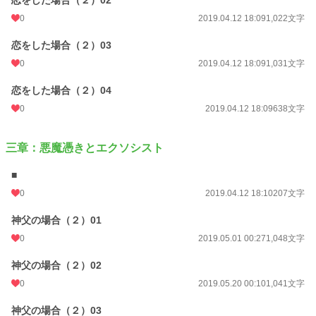
0
2019.04.12 18:09
1,022文字
恋をした場合（２）03
0
2019.04.12 18:09
1,031文字
恋をした場合（２）04
0
2019.04.12 18:09
638文字
三章：悪魔憑きとエクソシスト
■
0
2019.04.12 18:10
207文字
神父の場合（２）01
0
2019.05.01 00:27
1,048文字
神父の場合（２）02
0
2019.05.20 00:10
1,041文字
神父の場合（２）03