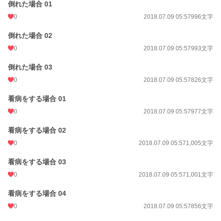
倒れた場合 01
0
2018.07.09 05:57
996文字
倒れた場合 02
0
2018.07.09 05:57
993文字
倒れた場合 03
0
2018.07.09 05:57
826文字
看病をする場合 01
0
2018.07.09 05:57
977文字
看病をする場合 02
0
2018.07.09 05:57
1,005文字
看病をする場合 03
0
2018.07.09 05:57
1,001文字
看病をする場合 04
0
2018.07.09 05:57
856文字