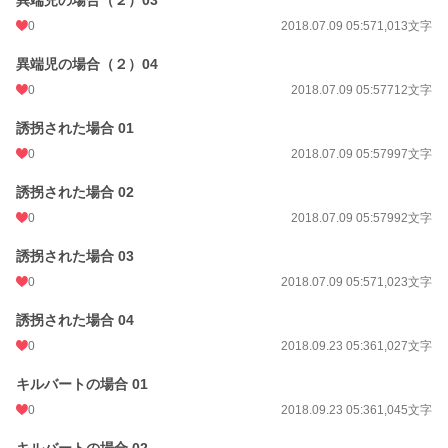
0
2018.07.09 05:57
1,013文字
異端児の場合（２）04
0
2018.07.09 05:57
712文字
誘拐された場合 01
0
2018.07.09 05:57
997文字
誘拐された場合 02
0
2018.07.09 05:57
992文字
誘拐された場合 03
0
2018.07.09 05:57
1,023文字
誘拐された場合 04
0
2018.09.23 05:36
1,027文字
キルバートの場合 01
0
2018.09.23 05:36
1,045文字
キルバートの場合 02