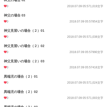
0
2018.07.09 05:57
1,019文字
神父の場合 03
0
2018.07.09 05:57
854文字
神父見習いの場合（２）01
0
2018.07.09 05:57
1,038文字
神父見習いの場合（２）02
0
2018.07.09 05:57
990文字
神父見習いの場合（２）03
0
2018.07.09 05:57
416文字
異端児の場合（２）01
0
2018.07.09 05:57
1,024文字
異端児の場合（２）02
0
2018.07.09 05:57
1,003文字
異端児の場合（２）03