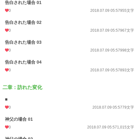
告白された場合 01
0
2018.07.09 05:57
955文字
告白された場合 02
0
2018.07.09 05:57
967文字
告白された場合 03
0
2018.07.09 05:57
998文字
告白された場合 04
0
2018.07.09 05:57
893文字
二章：訪れた変化
■
0
2018.07.09 05:57
79文字
神父の場合 01
0
2018.07.09 05:57
1,015文字
神父の場合 02