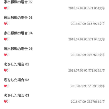
家出騒動の場合 02
0
2018.07.09 05:57
1,004文字
家出騒動の場合 03
0
2018.07.09 05:57
974文字
家出騒動の場合 04
0
2018.07.09 05:57
1,045文字
家出騒動の場合 05
0
2018.07.09 05:57
693文字
恋をした場合 01
0
2018.07.09 05:57
1,019文字
恋をした場合 02
0
2018.07.09 05:57
992文字
恋をした場合 03
0
2018.07.09 05:57
688文字