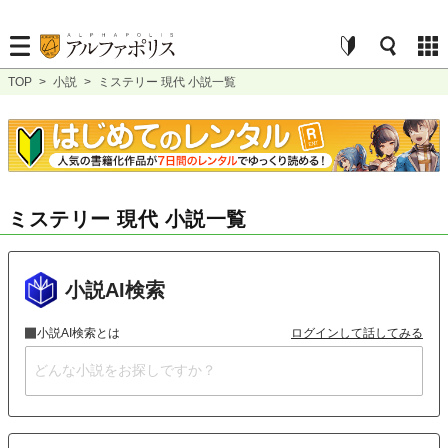
TOP
>
小説
>
ミステリー 現代 小説一覧
ミステリー 現代 小説一覧
小説AI検索
小説AI検索とは
ログインして話してみる