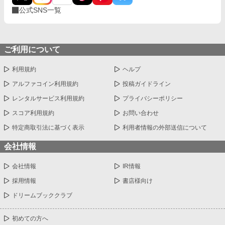
公式SNS一覧
ご利用について
利用規約
ヘルプ
アルファコイン利用規約
投稿ガイドライン
レンタルサービス利用規約
プライバシーポリシー
スコア利用規約
お問い合わせ
特定商取引法に基づく表示
利用者情報の外部送信について
会社情報
会社情報
IR情報
採用情報
書店様向け
ドリームブッククラブ
初めての方へ