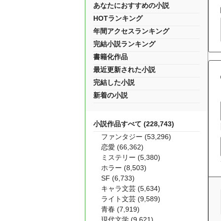
あなたにおすすめの小説
HOTランキング
年間アクセスランキング
完結小説ランキング
書籍化作品
最近更新された小説
完結した小説
新着の小説
小説作品すべて (228,743)
ファンタジー (53,296)
恋愛 (66,362)
ミステリー (5,380)
ホラー (8,503)
SF (6,733)
キャラ文芸 (5,634)
ライト文芸 (9,589)
青春 (7,919)
現代文学 (9,621)