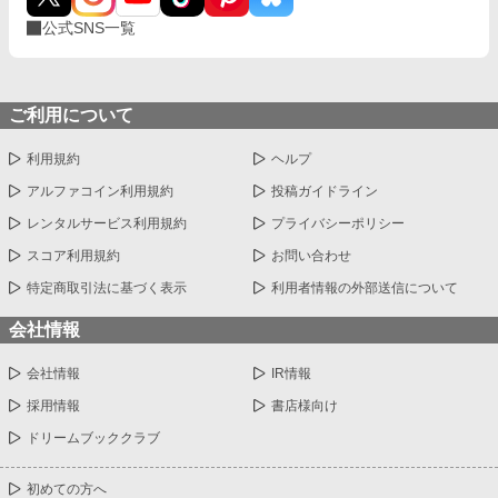
公式SNS一覧
ご利用について
利用規約
ヘルプ
アルファコイン利用規約
投稿ガイドライン
レンタルサービス利用規約
プライバシーポリシー
スコア利用規約
お問い合わせ
特定商取引法に基づく表示
利用者情報の外部送信について
会社情報
会社情報
IR情報
採用情報
書店様向け
ドリームブッククラブ
初めての方へ