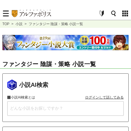
TOP
>
小説
>
ファンタジー 陰謀・策略 小説一覧
ファンタジー 陰謀・策略 小説一覧
小説AI検索
小説AI検索とは
ログインして話してみる