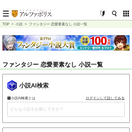
TOP
>
小説
>
ファンタジー 恋愛要素なし 小説一覧
ファンタジー 恋愛要素なし 小説一覧
小説AI検索
小説AI検索とは
ログインして話してみる