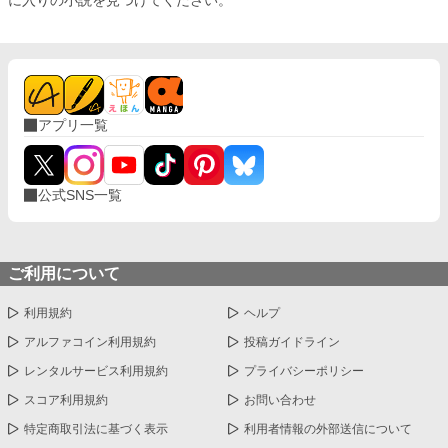
アプリ一覧
公式SNS一覧
ご利用について
利用規約
ヘルプ
アルファコイン利用規約
投稿ガイドライン
レンタルサービス利用規約
プライバシーポリシー
スコア利用規約
お問い合わせ
特定商取引法に基づく表示
利用者情報の外部送信について