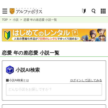
TOP
>
小説
>
恋愛 年の差恋愛 小説一覧
恋愛 年の差恋愛 小説一覧
小説AI検索
小説AI検索とは
ログインして話してみる