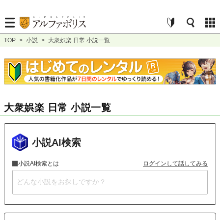
TOP
>
小説
>
大衆娯楽 日常 小説一覧
大衆娯楽 日常 小説一覧
小説AI検索
小説AI検索とは
ログインして話してみる