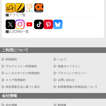
アプリ一覧
公式SNS一覧
ご利用について
利用規約
ヘルプ
アルファコイン利用規約
投稿ガイドライン
レンタルサービス利用規約
プライバシーポリシー
スコア利用規約
お問い合わせ
特定商取引法に基づく表示
利用者情報の外部送信について
会社情報
会社情報
IR情報