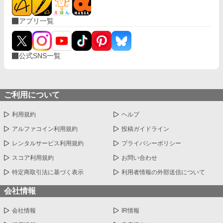
アプリ一覧
公式SNS一覧
ご利用について
利用規約
ヘルプ
アルファコイン利用規約
投稿ガイドライン
レンタルサービス利用規約
プライバシーポリシー
スコア利用規約
お問い合わせ
特定商取引法に基づく表示
利用者情報の外部送信について
会社情報
会社情報
IR情報