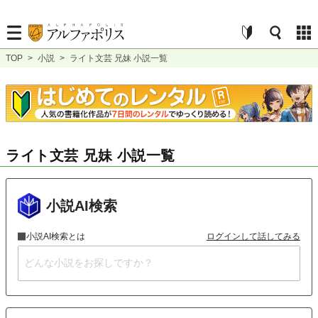
TOP
>
小説
>
ライト文芸 兄妹 小説一覧
ライト文芸 兄妹 小説一覧
小説AI検索
小説AI検索とは
ログインして話してみる