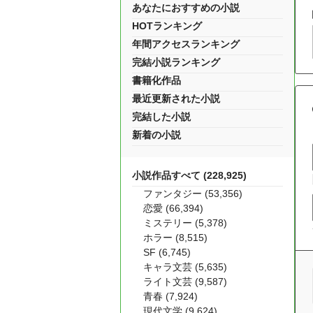
あなたにおすすめの小説
HOTランキング
年間アクセスランキング
完結小説ランキング
書籍化作品
最近更新された小説
完結した小説
新着の小説
小説作品すべて (228,925)
ファンタジー (53,356)
恋愛 (66,394)
ミステリー (5,378)
ホラー (8,515)
SF (6,745)
キャラ文芸 (5,635)
ライト文芸 (9,587)
青春 (7,924)
現代文学 (9,624)