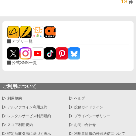
18
件
アプリ一覧
公式SNS一覧
ご利用について
利用規約
ヘルプ
アルファコイン利用規約
投稿ガイドライン
レンタルサービス利用規約
プライバシーポリシー
スコア利用規約
お問い合わせ
特定商取引法に基づく表示
利用者情報の外部送信について