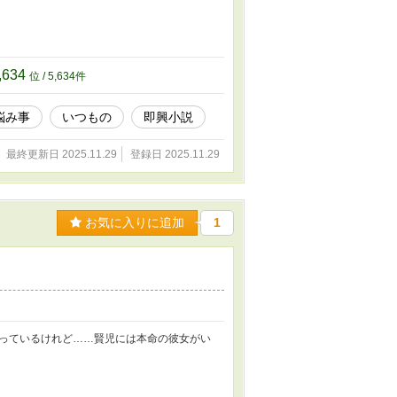
,634
位 / 5,634件
悩み事
いつもの
即興小説
最終更新日 2025.11.29
登録日 2025.11.29
お気に入りに追加
1
っているけれど……賢児には本命の彼女がい