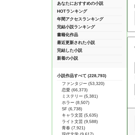
あなたにおすすめの小説
HOTランキング
年間アクセスランキング
完結小説ランキング
書籍化作品
最近更新された小説
完結した小説
新着の小説
小説作品すべて (228,793)
ファンタジー (53,320)
恋愛 (66,373)
ミステリー (5,381)
ホラー (8,507)
SF (6,738)
キャラ文芸 (5,635)
ライト文芸 (9,588)
青春 (7,921)
現代文学 (9,617)