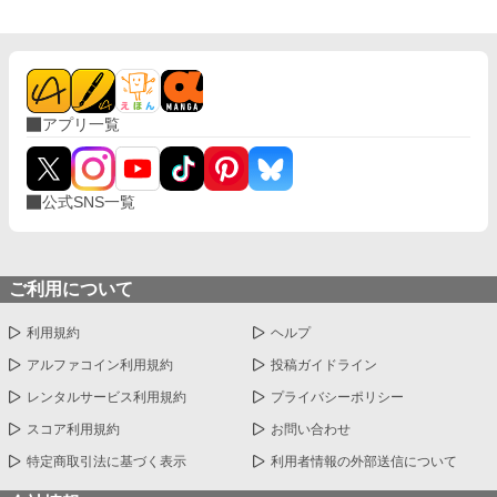
アプリ一覧
公式SNS一覧
ご利用について
利用規約
ヘルプ
アルファコイン利用規約
投稿ガイドライン
レンタルサービス利用規約
プライバシーポリシー
スコア利用規約
お問い合わせ
特定商取引法に基づく表示
利用者情報の外部送信について