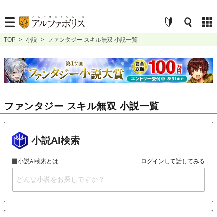
TOP
>
小説
>
ファンタジー スキル無双 小説一覧
ファンタジー スキル無双 小説一覧
小説AI検索
小説AI検索とは
ログインして話してみる