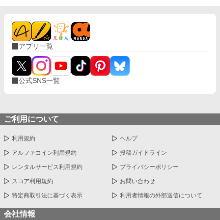
アプリ一覧
公式SNS一覧
ご利用について
利用規約
ヘルプ
アルファコイン利用規約
投稿ガイドライン
レンタルサービス利用規約
プライバシーポリシー
スコア利用規約
お問い合わせ
特定商取引法に基づく表示
利用者情報の外部送信について
会社情報