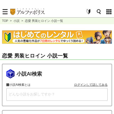
TOP
>
小説
>
恋愛 男装ヒロイン 小説一覧
恋愛 男装ヒロイン 小説一覧
小説AI検索
小説AI検索とは
ログインして話してみる