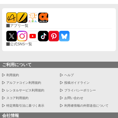
アプリ一覧
公式SNS一覧
ご利用について
利用規約
ヘルプ
アルファコイン利用規約
投稿ガイドライン
レンタルサービス利用規約
プライバシーポリシー
スコア利用規約
お問い合わせ
特定商取引法に基づく表示
利用者情報の外部送信について
会社情報