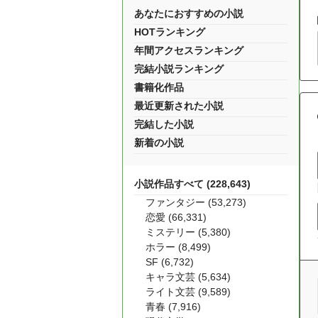
あなたにおすすめの小説
HOTランキング
年間アクセスランキング
完結小説ランキング
書籍化作品
最近更新された小説
完結した小説
新着の小説
小説作品すべて (228,643)
ファンタジー (53,273)
恋愛 (66,331)
ミステリー (5,380)
ホラー (8,499)
SF (6,732)
キャラ文芸 (5,634)
ライト文芸 (9,589)
青春 (7,916)