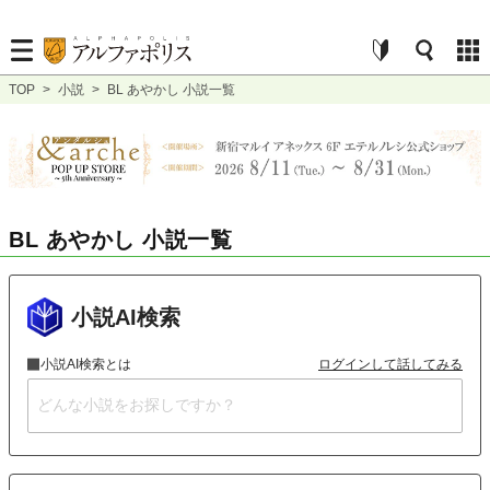
TOP
>
小説
>
BL あやかし 小説一覧
BL あやかし 小説一覧
小説AI検索
小説AI検索とは
ログインして話してみる