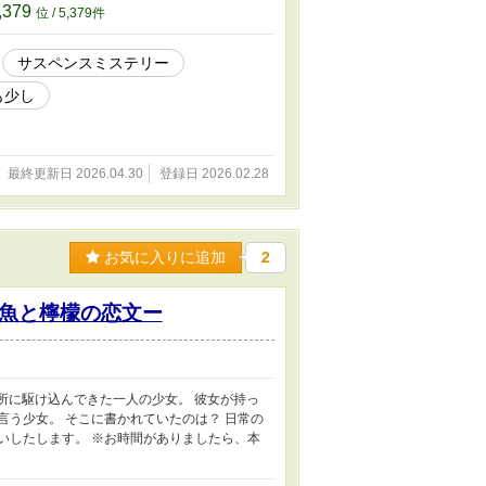
,379
位 / 5,379件
サスペンスミステリー
も少し
最終更新日 2026.04.30
登録日 2026.02.28
お気に入りに追加
2
魚と檸檬の恋文ー
の所に駆け込んできた一人の少女。 彼女が持っ
言う少女。 そこに書かれていたのは？ 日常の
いしたします。 ※お時間がありましたら、本