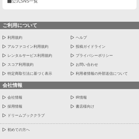
公式SNS一覧
ご利用について
利用規約
ヘルプ
アルファコイン利用規約
投稿ガイドライン
レンタルサービス利用規約
プライバシーポリシー
スコア利用規約
お問い合わせ
特定商取引法に基づく表示
利用者情報の外部送信について
会社情報
会社情報
IR情報
採用情報
書店様向け
ドリームブッククラブ
初めての方へ