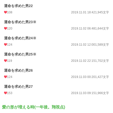
運命を求めた男22
108
2019.11.01 18:42
1,945文字
運命を求めた男23※
120
2019.11.02 06:48
1,644文字
運命を求めた男24※
124
2019.11.02 12:00
1,589文字
運命を求めた男25※
119
2019.11.02 22:15
1,702文字
運命を求めた男26
124
2019.11.03 00:20
1,427文字
運命を求めた男27
153
2019.11.03 09:15
1,966文字
愛の形が増える時(一年後。翔視点)