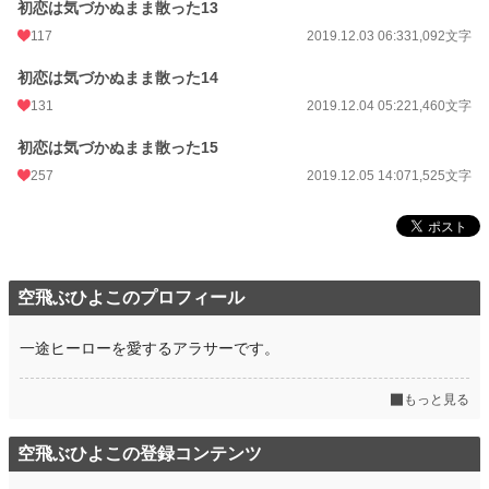
初恋は気づかぬまま散った13
117
2019.12.03 06:33
1,092文字
初恋は気づかぬまま散った14
131
2019.12.04 05:22
1,460文字
初恋は気づかぬまま散った15
257
2019.12.05 14:07
1,525文字
空飛ぶひよこのプロフィール
一途ヒーローを愛するアラサーです。
もっと見る
空飛ぶひよこの登録コンテンツ