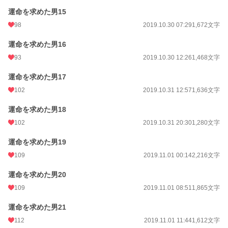
運命を求めた男15
98
2019.10.30 07:29
1,672文字
運命を求めた男16
93
2019.10.30 12:26
1,468文字
運命を求めた男17
102
2019.10.31 12:57
1,636文字
運命を求めた男18
102
2019.10.31 20:30
1,280文字
運命を求めた男19
109
2019.11.01 00:14
2,216文字
運命を求めた男20
109
2019.11.01 08:51
1,865文字
運命を求めた男21
112
2019.11.01 11:44
1,612文字