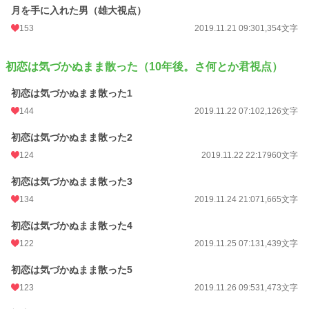
月を手に入れた男（雄大視点）
153
2019.11.21 09:30
1,354文字
初恋は気づかぬまま散った（10年後。さ何とか君視点）
初恋は気づかぬまま散った1
144
2019.11.22 07:10
2,126文字
初恋は気づかぬまま散った2
124
2019.11.22 22:17
960文字
初恋は気づかぬまま散った3
134
2019.11.24 21:07
1,665文字
初恋は気づかぬまま散った4
122
2019.11.25 07:13
1,439文字
初恋は気づかぬまま散った5
123
2019.11.26 09:53
1,473文字