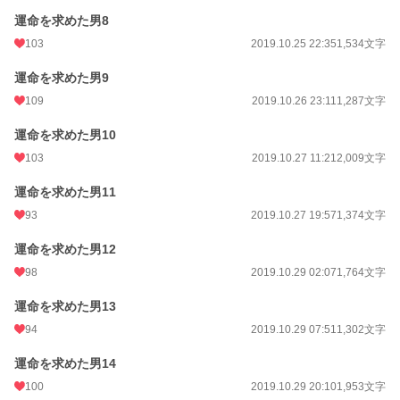
運命を求めた男8
103
2019.10.25 22:35
1,534文字
運命を求めた男9
109
2019.10.26 23:11
1,287文字
運命を求めた男10
103
2019.10.27 11:21
2,009文字
運命を求めた男11
93
2019.10.27 19:57
1,374文字
運命を求めた男12
98
2019.10.29 02:07
1,764文字
運命を求めた男13
94
2019.10.29 07:51
1,302文字
運命を求めた男14
100
2019.10.29 20:10
1,953文字