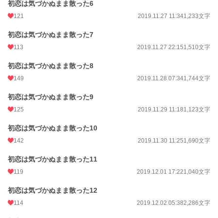
初恋は気づかぬまま散った6
121
2019.11.27 11:34
1,233文字
初恋は気づかぬまま散った7
113
2019.11.27 22:15
1,510文字
初恋は気づかぬまま散った8
149
2019.11.28 07:34
1,744文字
初恋は気づかぬまま散った9
125
2019.11.29 11:18
1,123文字
初恋は気づかぬまま散った10
142
2019.11.30 11:25
1,690文字
初恋は気づかぬまま散った11
119
2019.12.01 17:22
1,040文字
初恋は気づかぬまま散った12
114
2019.12.02 05:38
2,286文字