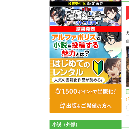
小説（外部）