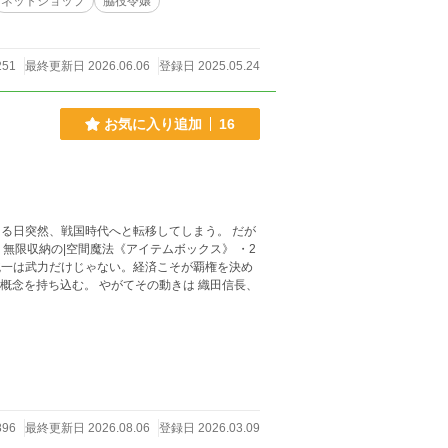
ネットショップ
脇役令嬢
251
最終更新日 2026.06.06
登録日 2025.05.24
お気に入り追加
16
―。
896
最終更新日 2026.08.06
登録日 2026.03.09