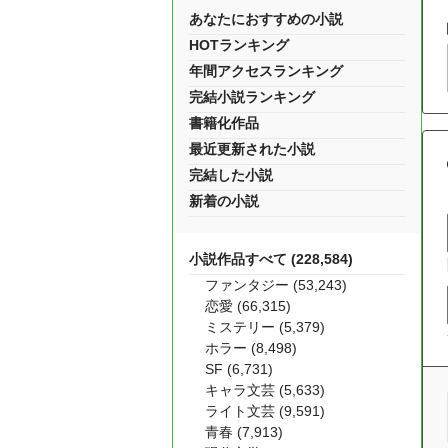
あなたにおすすめの小説
HOTランキング
年間アクセスランキング
完結小説ランキング
書籍化作品
最近更新された小説
完結した小説
新着の小説
小説作品すべて (228,584)
ファンタジー (53,243)
恋愛 (66,315)
ミステリー (5,379)
ホラー (8,498)
SF (6,731)
キャラ文芸 (5,633)
ライト文芸 (9,591)
青春 (7,913)