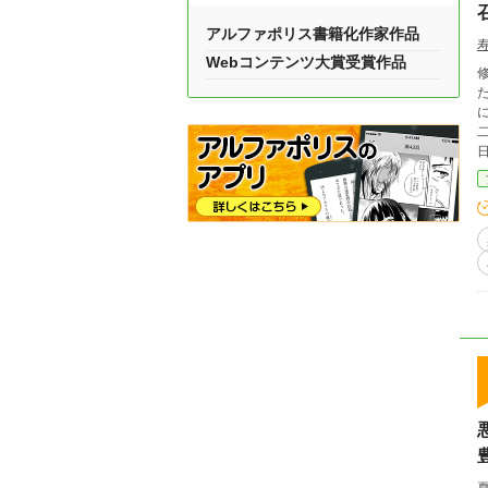
アルファポリス書籍化作家作品
Webコンテンツ大賞受賞作品
サイ