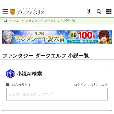
TOP
>
小説
>
ファンタジー ダークエルフ 小説一覧
ファンタジー ダークエルフ 小説一覧
小説AI検索
小説AI検索とは
ログインして話してみる