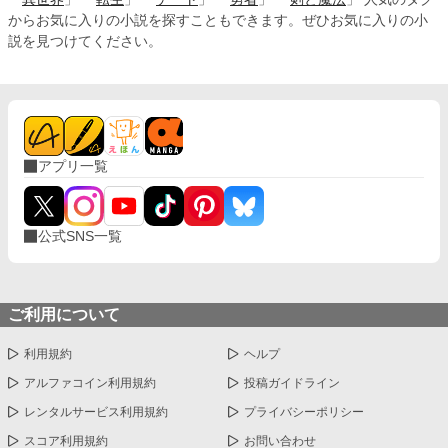
からお気に入りの小説を探すこともできます。ぜひお気に入りの小
説を見つけてください。
アプリ一覧
公式SNS一覧
ご利用について
利用規約
ヘルプ
アルファコイン利用規約
投稿ガイドライン
レンタルサービス利用規約
プライバシーポリシー
スコア利用規約
お問い合わせ