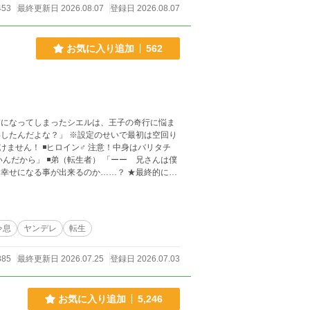
453
最終更新日 2026.08.07
登録日 2026.08.07
お気に入り追加
562
！中身はバリタチ
ェルカムな方、ど
令息
ヤンデレ
転生
885
最終更新日 2026.07.25
登録日 2026.07.03
お気に入り追加
5,246