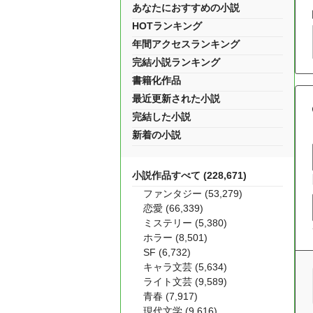
あなたにおすすめの小説
HOTランキング
年間アクセスランキング
完結小説ランキング
書籍化作品
最近更新された小説
完結した小説
新着の小説
小説作品すべて (228,671)
ファンタジー (53,279)
恋愛 (66,339)
ミステリー (5,380)
ホラー (8,501)
SF (6,732)
キャラ文芸 (5,634)
ライト文芸 (9,589)
青春 (7,917)
現代文学 (9,616)