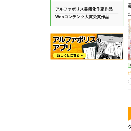
アルファポリス書籍化作家作品
Webコンテンツ大賞受賞作品