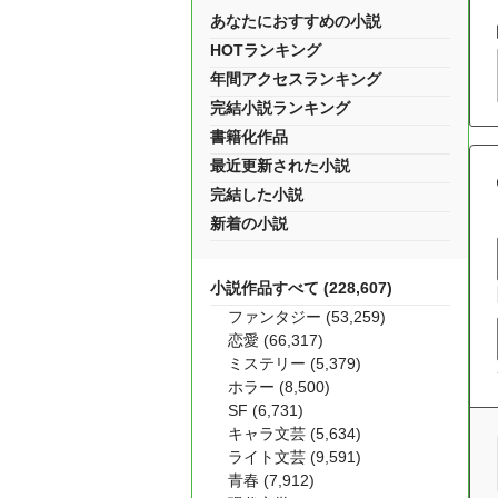
あなたにおすすめの小説
HOTランキング
年間アクセスランキング
完結小説ランキング
書籍化作品
最近更新された小説
完結した小説
新着の小説
小説作品すべて (228,607)
ファンタジー (53,259)
恋愛 (66,317)
ミステリー (5,379)
ホラー (8,500)
SF (6,731)
キャラ文芸 (5,634)
ライト文芸 (9,591)
青春 (7,912)