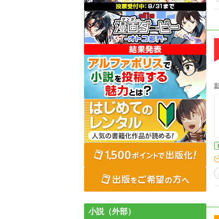
小説（外部）