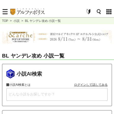
TOP
>
小説
>
BL ヤンデレ攻め 小説一覧
BL ヤンデレ攻め 小説一覧
小説AI検索
小説AI検索とは
ログインして話してみる