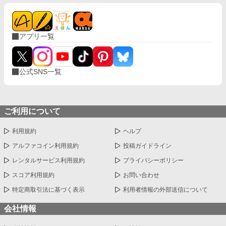
アプリ一覧
公式SNS一覧
ご利用について
利用規約
ヘルプ
アルファコイン利用規約
投稿ガイドライン
レンタルサービス利用規約
プライバシーポリシー
スコア利用規約
お問い合わせ
特定商取引法に基づく表示
利用者情報の外部送信について
会社情報