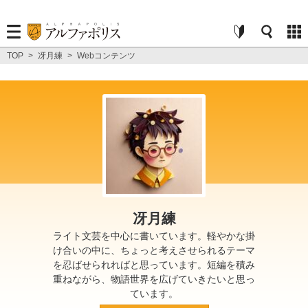
TOP
>
冴月練
>
Webコンテンツ
冴月練
ライト文芸を中心に書いています。軽やかな掛
け合いの中に、ちょっと考えさせられるテーマ
を忍ばせられればと思っています。短編を積み
重ねながら、物語世界を広げていきたいと思っ
ています。