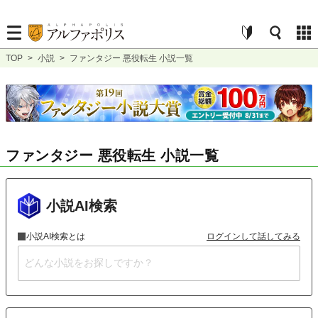
TOP
>
小説
>
ファンタジー 悪役転生 小説一覧
ファンタジー 悪役転生 小説一覧
小説AI検索
小説AI検索とは
ログインして話してみる