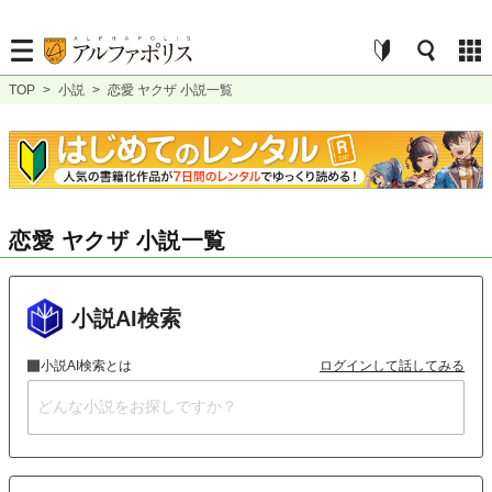
TOP
>
小説
>
恋愛 ヤクザ 小説一覧
恋愛 ヤクザ 小説一覧
小説AI検索
小説AI検索とは
ログインして話してみる