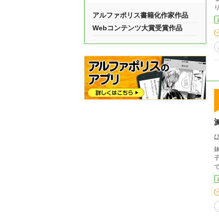
アルファポリス書籍化作家作品
Webコンテンツ大賞受賞作品