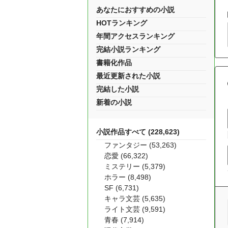
あなたにおすすめの小説
HOTランキング
年間アクセスランキング
完結小説ランキング
書籍化作品
最近更新された小説
完結した小説
新着の小説
小説作品すべて (228,623)
ファンタジー (53,263)
恋愛 (66,322)
ミステリー (5,379)
ホラー (8,498)
SF (6,731)
キャラ文芸 (5,635)
ライト文芸 (9,591)
青春 (7,914)