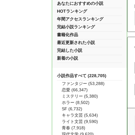
あなたにおすすめの小説
HOTランキング
年間アクセスランキング
完結小説ランキング
書籍化作品
最近更新された小説
完結した小説
新着の小説
小説作品すべて (228,705)
ファンタジー (53,288)
恋愛 (66,347)
ミステリー (5,380)
ホラー (8,502)
SF (6,732)
キャラ文芸 (5,634)
ライト文芸 (9,590)
青春 (7,918)
現代文学 (9,620)