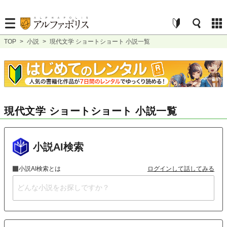
TOP
>
小説
>
現代文学 ショートショート 小説一覧
現代文学 ショートショート 小説一覧
小説AI検索
小説AI検索とは
ログインして話してみる