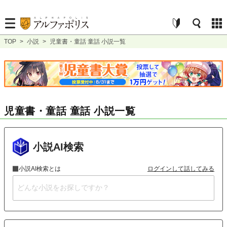
TOP
>
小説
>
児童書・童話 童話 小説一覧
児童書・童話 童話 小説一覧
小説AI検索
小説AI検索とは
ログインして話してみる