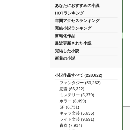
あなたにおすすめの小説
HOTランキング
年間アクセスランキング
完結小説ランキング
書籍化作品
最近更新された小説
完結した小説
新着の小説
小説作品すべて (228,622)
ファンタジー (53,262)
恋愛 (66,322)
ミステリー (5,379)
ホラー (8,499)
SF (6,731)
キャラ文芸 (5,635)
ライト文芸 (9,591)
青春 (7,914)