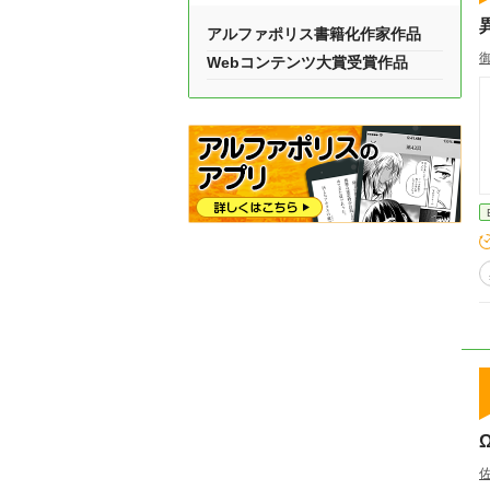
アルファポリス書籍化作家作品
Webコンテンツ大賞受賞作品