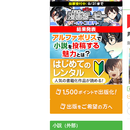
小説（外部）