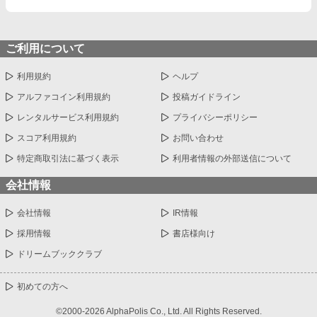
ご利用について
利用規約
ヘルプ
アルファコイン利用規約
投稿ガイドライン
レンタルサービス利用規約
プライバシーポリシー
スコア利用規約
お問い合わせ
特定商取引法に基づく表示
利用者情報の外部送信について
会社情報
会社情報
IR情報
採用情報
書店様向け
ドリームブッククラブ
初めての方へ
©2000-2026 AlphaPolis Co., Ltd. All Rights Reserved.