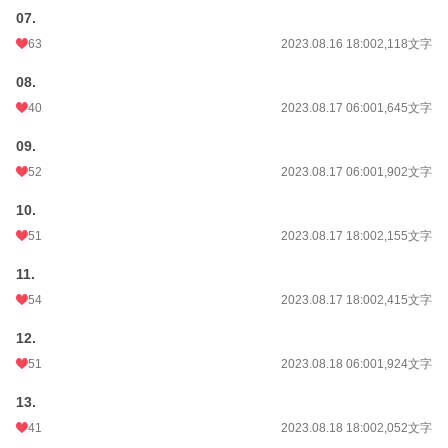
07.
63
2023.08.16 18:00
2,118文字
08.
40
2023.08.17 06:00
1,645文字
09.
52
2023.08.17 06:00
1,902文字
10.
51
2023.08.17 18:00
2,155文字
11.
54
2023.08.17 18:00
2,415文字
12.
51
2023.08.18 06:00
1,924文字
13.
41
2023.08.18 18:00
2,052文字