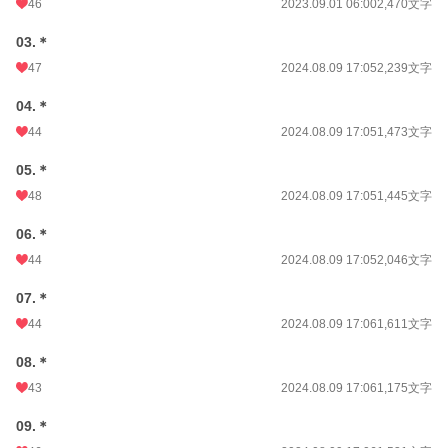
46
2023.09.01 06:00
2,470文字
03.＊
47
2024.08.09 17:05
2,239文字
04.＊
44
2024.08.09 17:05
1,473文字
05.＊
48
2024.08.09 17:05
1,445文字
06.＊
44
2024.08.09 17:05
2,046文字
07.＊
44
2024.08.09 17:06
1,611文字
08.＊
43
2024.08.09 17:06
1,175文字
09.＊