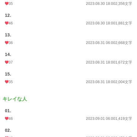
35
2023.08.30 18:00
2,356文字
12.
46
2023.08.30 18:00
1,881文字
13.
36
2023.08.31 06:00
2,668文字
14.
37
2023.08.31 18:00
1,672文字
15.
35
2023.08.31 18:00
2,004文字
キレイな人
01.
46
2023.09.01 06:00
1,419文字
02.