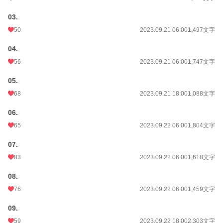
03.
50
2023.09.21 06:00
1,497文字
04.
56
2023.09.21 06:00
1,747文字
05.
68
2023.09.21 18:00
1,088文字
06.
65
2023.09.22 06:00
1,804文字
07.
83
2023.09.22 06:00
1,618文字
08.
76
2023.09.22 06:00
1,459文字
09.
59
2023.09.22 18:00
2,303文字