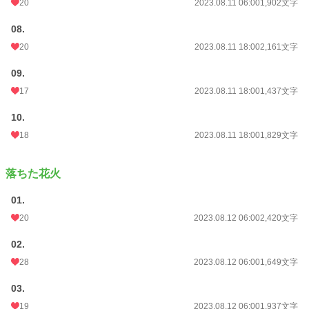
20
2023.08.11 06:00
1,902文字
08.
20
2023.08.11 18:00
2,161文字
09.
17
2023.08.11 18:00
1,437文字
10.
18
2023.08.11 18:00
1,829文字
落ちた花火
01.
20
2023.08.12 06:00
2,420文字
02.
28
2023.08.12 06:00
1,649文字
03.
19
2023.08.12 06:00
1,937文字