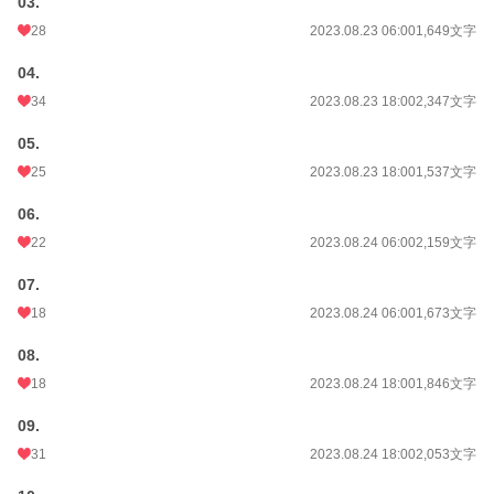
03.
28
2023.08.23 06:00
1,649文字
04.
34
2023.08.23 18:00
2,347文字
05.
25
2023.08.23 18:00
1,537文字
06.
22
2023.08.24 06:00
2,159文字
07.
18
2023.08.24 06:00
1,673文字
08.
18
2023.08.24 18:00
1,846文字
09.
31
2023.08.24 18:00
2,053文字