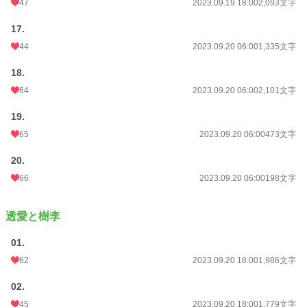
47
2023.09.19 18:00
2,093文字
17.
44
2023.09.20 06:00
1,335文字
18.
64
2023.09.20 06:00
2,101文字
19.
65
2023.09.20 06:00
473文字
20.
66
2023.09.20 06:00
198文字
透愛と樹李
01.
62
2023.09.20 18:00
1,986文字
02.
45
2023.09.20 18:00
1,779文字