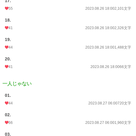
17.
55
2023.08.26 18:00
2,101文字
18.
41
2023.08.26 18:00
2,326文字
19.
44
2023.08.26 18:00
1,488文字
20.
41
2023.08.26 18:00
66文字
一人じゃない
01.
44
2023.08.27 06:00
720文字
02.
66
2023.08.27 06:00
1,960文字
03.