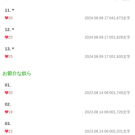
11.＊
26
2024.08.09 17:04
1,673文字
12.＊
25
2024.08.09 17:05
1,828文字
13.＊
25
2024.08.09 17:05
1,935文字
お節介な奴ら
01.
20
2023.08.14 06:00
1,749文字
02.
19
2023.08.14 06:00
1,720文字
03.
22
2023.08.14 06:00
2,331文字