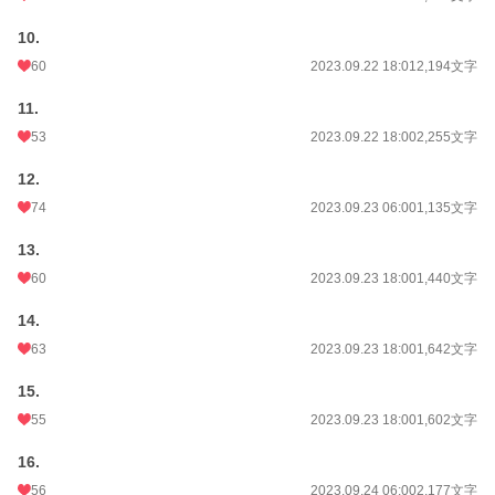
10.
60
2023.09.22 18:01
2,194文字
11.
53
2023.09.22 18:00
2,255文字
12.
74
2023.09.23 06:00
1,135文字
13.
60
2023.09.23 18:00
1,440文字
14.
63
2023.09.23 18:00
1,642文字
15.
55
2023.09.23 18:00
1,602文字
16.
56
2023.09.24 06:00
2,177文字