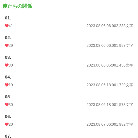
俺たちの関係
01.
41
2023.08.06 06:00
2,238文字
02.
29
2023.08.06 06:00
1,997文字
03.
30
2023.08.06 06:00
1,456文字
04.
19
2023.08.06 18:00
1,729文字
05.
30
2023.08.06 18:00
1,573文字
06.
20
2023.08.07 06:00
1,982文字
07.