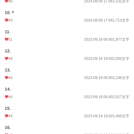
46
2024.08.09 17:06
1,531文字
10.＊
43
2024.08.09 17:06
1,713文字
11.
51
2023.09.18 06:00
1,877文字
12.
44
2023.09.18 18:00
2,050文字
13.
44
2023.09.19 06:00
2,246文字
14.
44
2023.09.19 06:00
2,027文字
15.
44
2023.09.19 18:00
1,466文字
16.