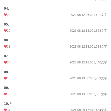
04.
23
2023.08.12 06:00
1,641文字
05.
29
2023.08.12 18:00
1,868文字
06.
18
2023.08.12 18:00
1,688文字
07.
35
2023.08.12 18:00
1,440文字
08.
18
2023.08.13 06:00
1,759文字
09.
19
2023.08.13 06:00
2,651文字
10.＊
34
2024.08.09 17:04
2,454文字