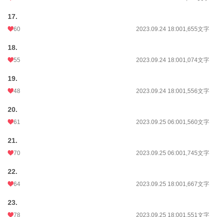
17.
60
2023.09.24 18:00
1,655文字
18.
55
2023.09.24 18:00
1,074文字
19.
48
2023.09.24 18:00
1,556文字
20.
61
2023.09.25 06:00
1,560文字
21.
70
2023.09.25 06:00
1,745文字
22.
64
2023.09.25 18:00
1,667文字
23.
78
2023.09.25 18:00
1,551文字