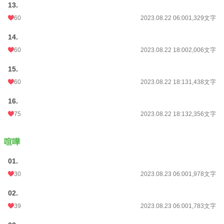
13.
60
2023.08.22 06:00
1,329文字
14.
60
2023.08.22 18:00
2,006文字
15.
60
2023.08.22 18:13
1,438文字
16.
75
2023.08.22 18:13
2,356文字
喧嘩
01.
30
2023.08.23 06:00
1,978文字
02.
39
2023.08.23 06:00
1,783文字