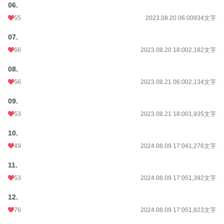
06.
55
2023.08.20 06:00
934文字
07.
66
2023.08.20 18:00
2,182文字
08.
56
2023.08.21 06:00
2,134文字
09.
53
2023.08.21 18:00
1,935文字
10.
49
2024.08.09 17:04
1,276文字
11.
53
2024.08.09 17:05
1,392文字
12.
76
2024.08.09 17:05
1,823文字