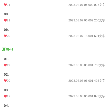
21
2023.08.07 06:00
2,027文字
08.
21
2023.08.07 06:00
2,200文字
09.
20
2023.08.07 18:00
1,601文字
夏祭り
01.
19
2023.08.08 06:00
1,763文字
02.
20
2023.08.08 06:00
1,493文字
03.
17
2023.08.08 06:00
1,873文字
04.