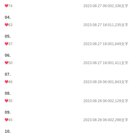
74
2023.08.27 06:00
2,336文字
04.
63
2023.08.27 18:01
1,235文字
05.
37
2023.08.27 18:00
1,649文字
06.
50
2023.08.27 18:00
1,411文字
07.
46
2023.08.28 06:00
1,843文字
08.
35
2023.08.28 06:00
2,129文字
09.
45
2023.08.28 06:00
2,298文字
10.