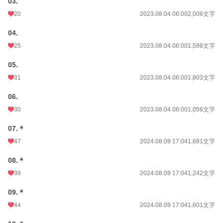
03.
20
2023.08.04 06:00
2,006文字
04.
25
2023.08.04 06:00
1,598文字
05.
31
2023.08.04 06:00
1,803文字
06.
30
2023.08.04 06:00
1,056文字
07.＊
47
2024.08.09 17:04
1,681文字
08.＊
39
2024.08.09 17:04
1,242文字
09.＊
44
2024.08.09 17:04
1,601文字