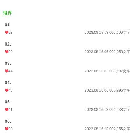
限界
01.
53
2023.08.15 18:00
2,109文字
02.
30
2023.08.16 06:00
1,958文字
03.
44
2023.08.16 06:00
1,697文字
04.
43
2023.08.16 06:00
1,996文字
05.
41
2023.08.16 18:00
1,538文字
06.
30
2023.08.16 18:00
2,155文字