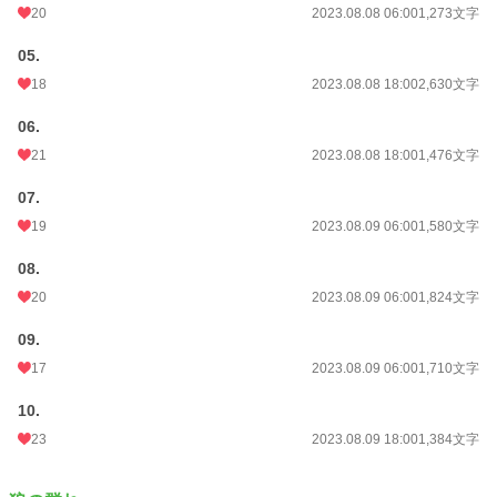
20
2023.08.08 06:00
1,273文字
05.
18
2023.08.08 18:00
2,630文字
06.
21
2023.08.08 18:00
1,476文字
07.
19
2023.08.09 06:00
1,580文字
08.
20
2023.08.09 06:00
1,824文字
09.
17
2023.08.09 06:00
1,710文字
10.
23
2023.08.09 18:00
1,384文字