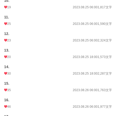
10.
19
2023.08.25 06:00
1,817文字
11.
25
2023.08.25 06:00
1,590文字
12.
23
2023.08.25 06:00
2,324文字
13.
20
2023.08.25 18:00
1,573文字
14.
30
2023.08.25 18:00
2,287文字
15.
35
2023.08.26 06:00
1,763文字
16.
46
2023.08.26 06:00
1,977文字