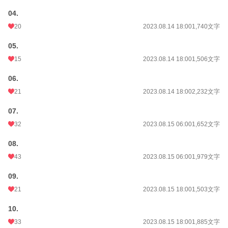
04.
20
2023.08.14 18:00
1,740文字
05.
15
2023.08.14 18:00
1,506文字
06.
21
2023.08.14 18:00
2,232文字
07.
32
2023.08.15 06:00
1,652文字
08.
43
2023.08.15 06:00
1,979文字
09.
21
2023.08.15 18:00
1,503文字
10.
33
2023.08.15 18:00
1,885文字