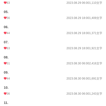
63
2023.08.29 06:00
1,110文字
05.
56
2023.08.29 18:00
1,409文字
06.
44
2023.08.29 18:00
1,371文字
07.
63
2023.08.29 18:00
1,921文字
08.
51
2023.08.30 06:00
2,416文字
09.
44
2023.08.30 06:00
1,691文字
10.
36
2023.08.30 06:00
1,243文字
11.