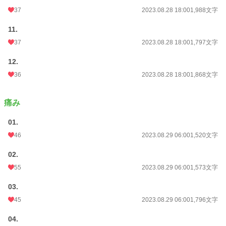
37
2023.08.28 18:00
1,988文字
11.
37
2023.08.28 18:00
1,797文字
12.
36
2023.08.28 18:00
1,868文字
痛み
01.
46
2023.08.29 06:00
1,520文字
02.
55
2023.08.29 06:00
1,573文字
03.
45
2023.08.29 06:00
1,796文字
04.