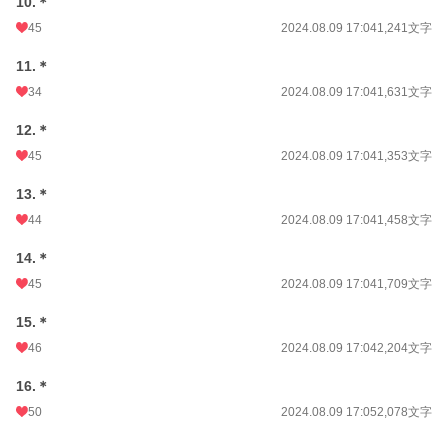
10.＊
45
2024.08.09 17:04
1,241文字
11.＊
34
2024.08.09 17:04
1,631文字
12.＊
45
2024.08.09 17:04
1,353文字
13.＊
44
2024.08.09 17:04
1,458文字
14.＊
45
2024.08.09 17:04
1,709文字
15.＊
46
2024.08.09 17:04
2,204文字
16.＊
50
2024.08.09 17:05
2,078文字