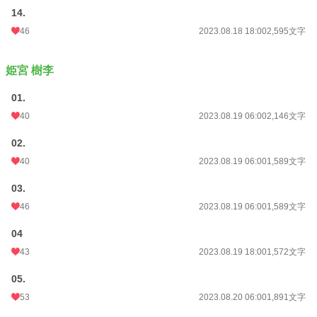
14.
46
2023.08.18 18:00
2,595文字
姫宮 樹李
01.
40
2023.08.19 06:00
2,146文字
02.
40
2023.08.19 06:00
1,589文字
03.
46
2023.08.19 06:00
1,589文字
04
43
2023.08.19 18:00
1,572文字
05.
53
2023.08.20 06:00
1,891文字