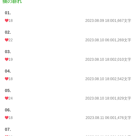
狼の群れ
01.
18
2023.08.09 18:00
1,667文字
02.
22
2023.08.10 06:00
1,269文字
03.
19
2023.08.10 18:00
2,010文字
04.
18
2023.08.10 18:00
2,542文字
05.
24
2023.08.10 18:00
1,829文字
06.
18
2023.08.11 06:00
1,476文字
07.